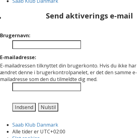
Saab Klub Danmark
Send aktiverings e-mail
Brugernavn:
E-mailadresse:
E-mailadressen tilknyttet din brugerkonto. Hvis du ikke har
ændret denne i brugerkontrolpanelet, er det den samme e-
mailadresse som den du tilmeldte dig med.
Saab Klub Danmark
Alle tider er
UTC+02:00