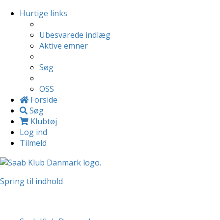
Hurtige links
Ubesvarede indlæg
Aktive emner
Søg
OSS
Forside
Søg
Klubtøj
Log ind
Tilmeld
Spring til indhold