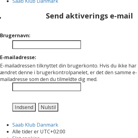
Saab Klub Danmark
Send aktiverings e-mail
Brugernavn:
E-mailadresse:
E-mailadressen tilknyttet din brugerkonto. Hvis du ikke har
ændret denne i brugerkontrolpanelet, er det den samme e-
mailadresse som den du tilmeldte dig med.
Saab Klub Danmark
Alle tider er
UTC+02:00