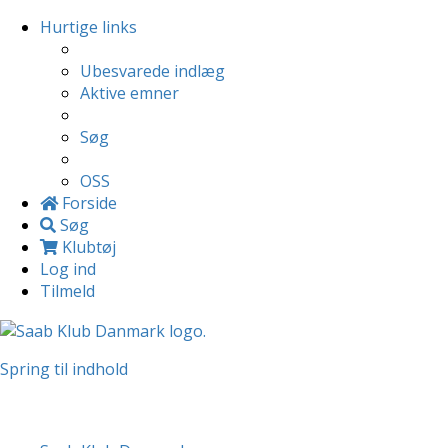
Hurtige links
Ubesvarede indlæg
Aktive emner
Søg
OSS
Forside
Søg
Klubtøj
Log ind
Tilmeld
Spring til indhold