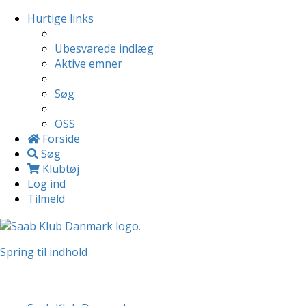
Hurtige links
Ubesvarede indlæg
Aktive emner
Søg
OSS
Forside
Søg
Klubtøj
Log ind
Tilmeld
Spring til indhold