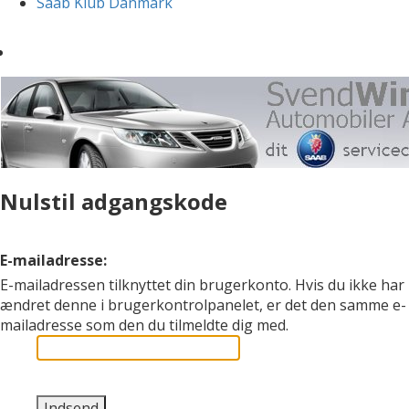
Saab Klub Danmark
Nulstil adgangskode
E-mailadresse:
E-mailadressen tilknyttet din brugerkonto. Hvis du ikke har
ændret denne i brugerkontrolpanelet, er det den samme e-
mailadresse som den du tilmeldte dig med.