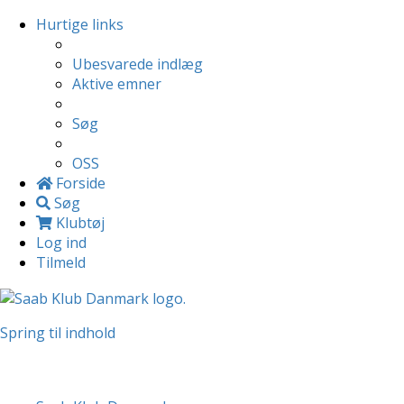
Hurtige links
Ubesvarede indlæg
Aktive emner
Søg
OSS
Forside
Søg
Klubtøj
Log ind
Tilmeld
Spring til indhold