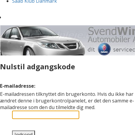
Saab Klub Danmark
Nulstil adgangskode
E-mailadresse:
E-mailadressen tilknyttet din brugerkonto. Hvis du ikke har
ændret denne i brugerkontrolpanelet, er det den samme e-
mailadresse som den du tilmeldte dig med.