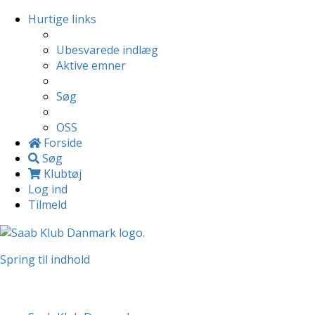
Hurtige links
Ubesvarede indlæg
Aktive emner
Søg
OSS
Forside
Søg
Klubtøj
Log ind
Tilmeld
Spring til indhold