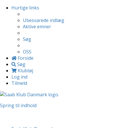
Hurtige links
Ubesvarede indlæg
Aktive emner
Søg
OSS
Forside
Søg
Klubtøj
Log ind
Tilmeld
Spring til indhold