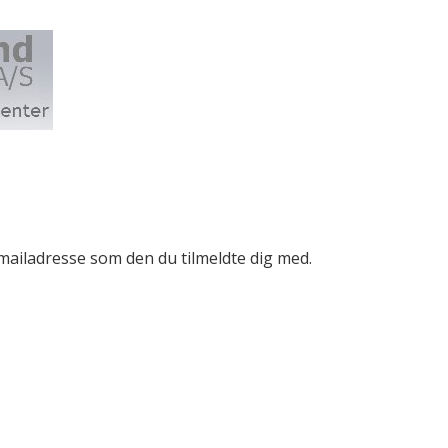
mailadresse som den du tilmeldte dig med.