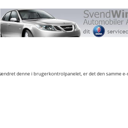
r ændret denne i brugerkontrolpanelet, er det den samme e-