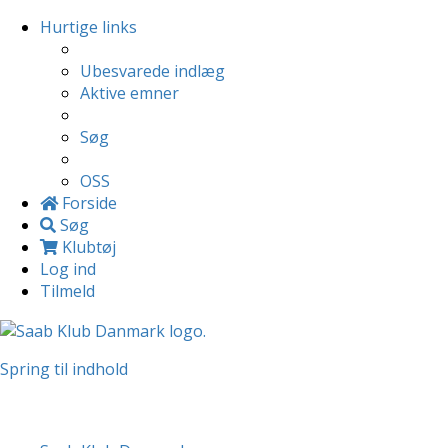
Hurtige links
Ubesvarede indlæg
Aktive emner
Søg
OSS
Forside
Søg
Klubtøj
Log ind
Tilmeld
Spring til indhold