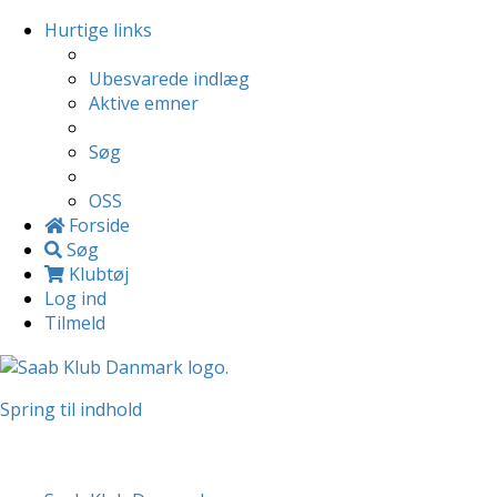
Hurtige links
Ubesvarede indlæg
Aktive emner
Søg
OSS
Forside
Søg
Klubtøj
Log ind
Tilmeld
Spring til indhold