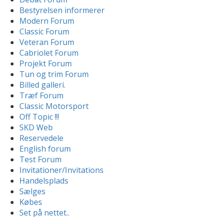
Bestyrelsen informerer
Modern Forum
Classic Forum
Veteran Forum
Cabriolet Forum
Projekt Forum
Tun og trim Forum
Billed galleri.
Træf Forum
Classic Motorsport
Off Topic !!!
SKD Web
Reservedele
English forum
Test Forum
Invitationer/Invitations
Handelsplads
Sælges
Købes
Set på nettet..