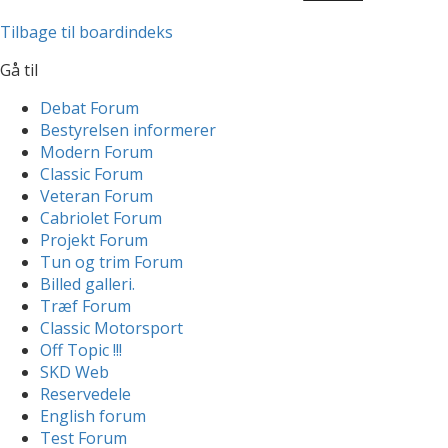
Tilbage til boardindeks
Gå til
Debat Forum
Bestyrelsen informerer
Modern Forum
Classic Forum
Veteran Forum
Cabriolet Forum
Projekt Forum
Tun og trim Forum
Billed galleri.
Træf Forum
Classic Motorsport
Off Topic !!!
SKD Web
Reservedele
English forum
Test Forum