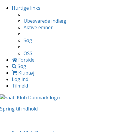
Hurtige links
Ubesvarede indlæg
Aktive emner
Søg
OSS
Forside
Søg
Klubtøj
Log ind
Tilmeld
Spring til indhold