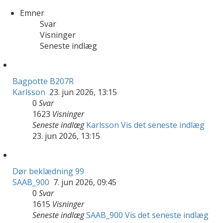
Emner
Svar
Visninger
Seneste indlæg
Bagpotte B207R
Karlsson
23. jun 2026, 13:15
0
Svar
1623
Visninger
Seneste indlæg
Karlsson
Vis det seneste indlæg
23. jun 2026, 13:15
Dør beklædning 99
SAAB_900
7. jun 2026, 09:45
0
Svar
1615
Visninger
Seneste indlæg
SAAB_900
Vis det seneste indlæg