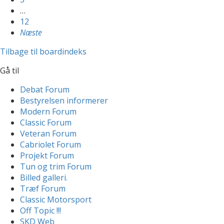
…
12
Næste
Tilbage til boardindeks
Gå til
Debat Forum
Bestyrelsen informerer
Modern Forum
Classic Forum
Veteran Forum
Cabriolet Forum
Projekt Forum
Tun og trim Forum
Billed galleri.
Træf Forum
Classic Motorsport
Off Topic !!!
SKD Web