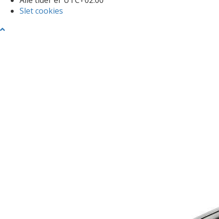
Slet cookies