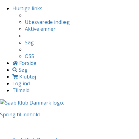
Hurtige links
Ubesvarede indlæg
Aktive emner
Søg
OSS
Forside
Søg
Klubtøj
Log ind
Tilmeld
Spring til indhold