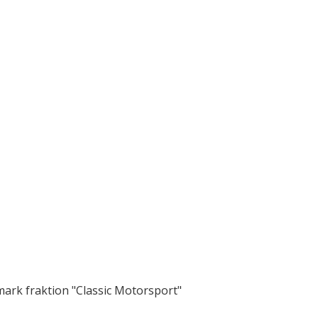
mark fraktion "Classic Motorsport"