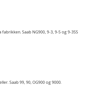
ra fabrikken. Saab NG900, 9-3, 9-5 og 9-3SS
eller. Saab 99, 90, OG900 og 9000.