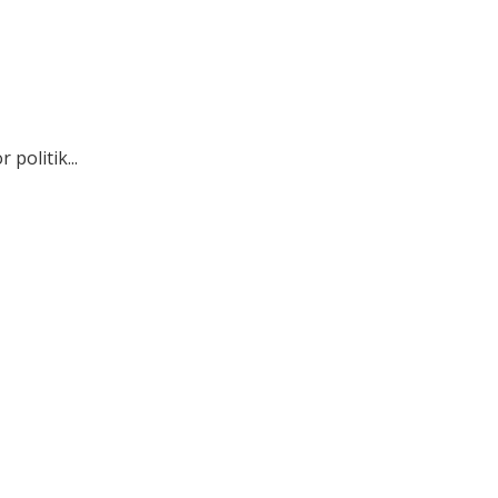
politik...