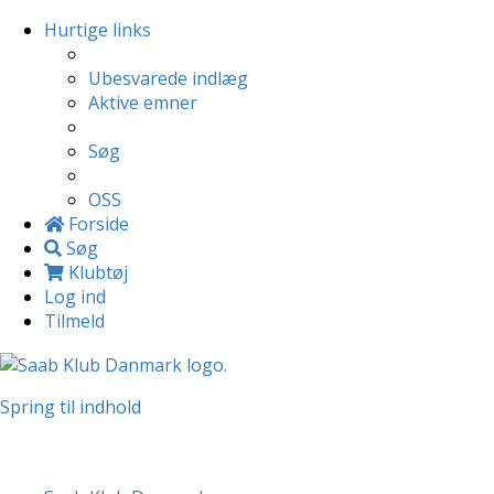
Hurtige links
Ubesvarede indlæg
Aktive emner
Søg
OSS
Forside
Søg
Klubtøj
Log ind
Tilmeld
Spring til indhold