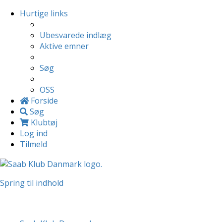
Hurtige links
Ubesvarede indlæg
Aktive emner
Søg
OSS
Forside
Søg
Klubtøj
Log ind
Tilmeld
Spring til indhold