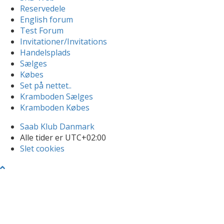
Reservedele
English forum
Test Forum
Invitationer/Invitations
Handelsplads
Sælges
Købes
Set på nettet..
Kramboden Sælges
Kramboden Købes
Saab Klub Danmark
Alle tider er
UTC+02:00
Slet cookies