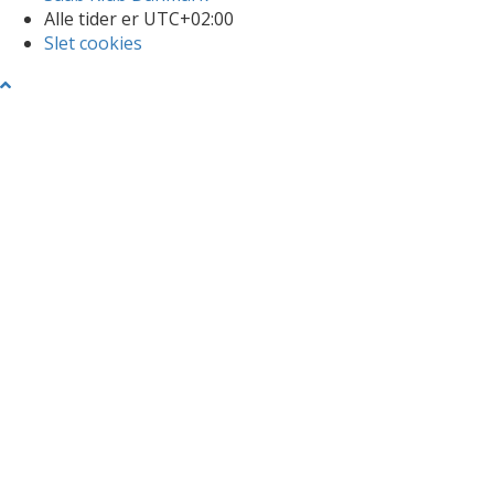
Alle tider er
UTC+02:00
Slet cookies