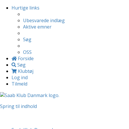
Hurtige links
Ubesvarede indlæg
Aktive emner
Søg
OSS
Forside
Søg
Klubtøj
Log ind
Tilmeld
Spring til indhold