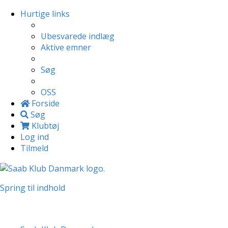
Hurtige links
Ubesvarede indlæg
Aktive emner
Søg
OSS
Forside
Søg
Klubtøj
Log ind
Tilmeld
Spring til indhold