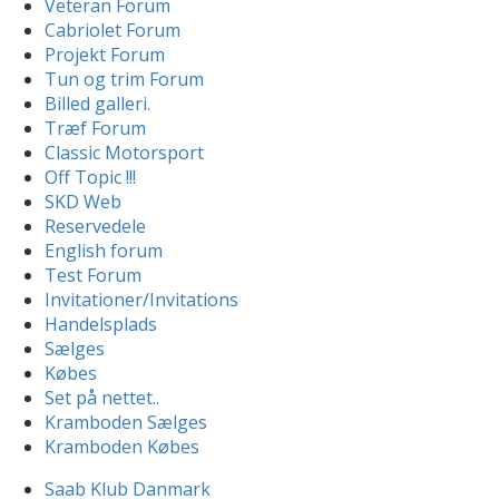
Veteran Forum
Cabriolet Forum
Projekt Forum
Tun og trim Forum
Billed galleri.
Træf Forum
Classic Motorsport
Off Topic !!!
SKD Web
Reservedele
English forum
Test Forum
Invitationer/Invitations
Handelsplads
Sælges
Købes
Set på nettet..
Kramboden Sælges
Kramboden Købes
Saab Klub Danmark