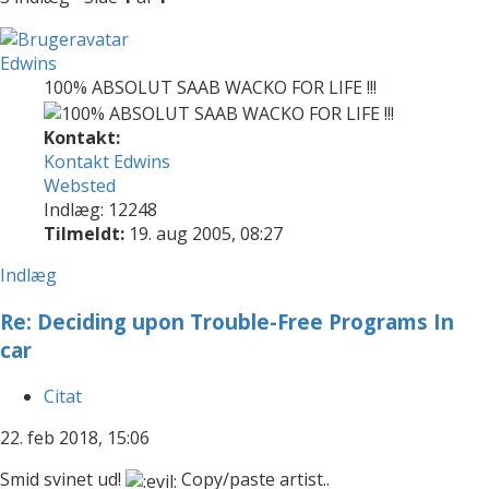
Edwins
100% ABSOLUT SAAB WACKO FOR LIFE !!!
Kontakt:
Kontakt Edwins
Websted
Indlæg: 12248
Tilmeldt:
19. aug 2005, 08:27
Indlæg
Re: Deciding upon Trouble-Free Programs In
car
Citat
22. feb 2018, 15:06
Smid svinet ud!
Copy/paste artist..