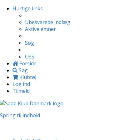
Hurtige links
Ubesvarede indlæg
Aktive emner
Søg
OSS
Forside
Søg
Klubtøj
Log ind
Tilmeld
Spring til indhold