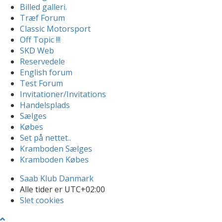
Billed galleri.
Træf Forum
Classic Motorsport
Off Topic !!!
SKD Web
Reservedele
English forum
Test Forum
Invitationer/Invitations
Handelsplads
Sælges
Købes
Set på nettet..
Kramboden Sælges
Kramboden Købes
Saab Klub Danmark
Alle tider er
UTC+02:00
Slet cookies