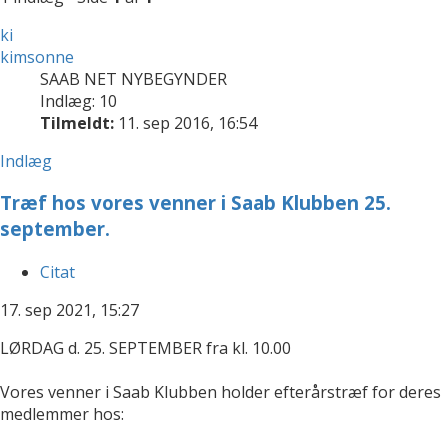
ki
kimsonne
SAAB NET NYBEGYNDER
Indlæg: 10
Tilmeldt:
11. sep 2016, 16:54
Indlæg
Træf hos vores venner i Saab Klubben 25.
september.
Citat
17. sep 2021, 15:27
LØRDAG d. 25. SEPTEMBER fra kl. 10.00
Vores venner i Saab Klubben holder efterårstræf for deres
medlemmer hos: