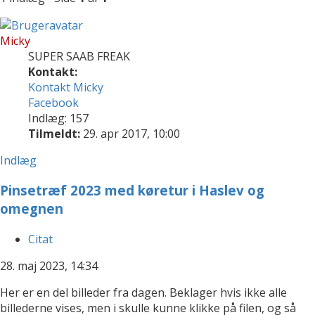
Micky
SUPER SAAB FREAK
Kontakt:
Kontakt Micky
Facebook
Indlæg: 157
Tilmeldt:
29. apr 2017, 10:00
Indlæg
Pinsetræf 2023 med køretur i Haslev og
omegnen
Citat
28. maj 2023, 14:34
Her er en del billeder fra dagen. Beklager hvis ikke alle
billederne vises, men i skulle kunne klikke på filen, og så