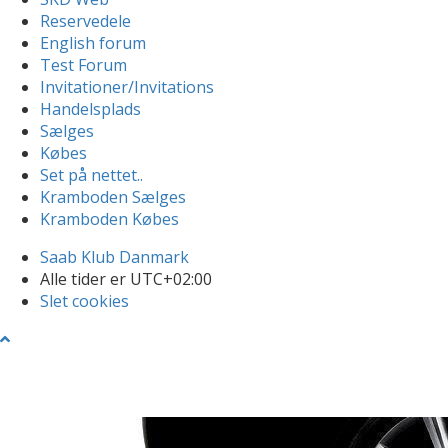
Reservedele
English forum
Test Forum
Invitationer/Invitations
Handelsplads
Sælges
Købes
Set på nettet..
Kramboden Sælges
Kramboden Købes
Saab Klub Danmark
Alle tider er
UTC+02:00
Slet cookies