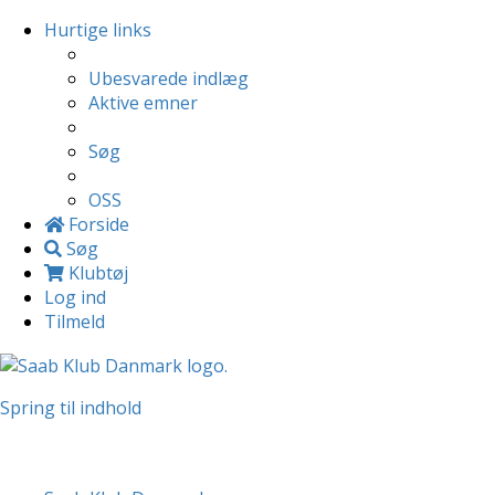
Hurtige links
Ubesvarede indlæg
Aktive emner
Søg
OSS
Forside
Søg
Klubtøj
Log ind
Tilmeld
Spring til indhold