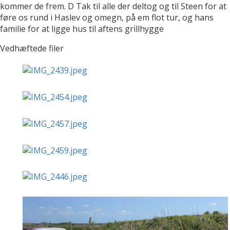
kommer de frem. D Tak til alle der deltog og til Steen for at
føre os rund i Haslev og omegn, på em flot tur, og hans
familie for at ligge hus til aftens grillhygge
Vedhæftede filer