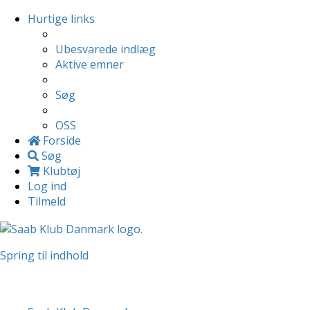
Hurtige links
Ubesvarede indlæg
Aktive emner
Søg
OSS
Forside
Søg
Klubtøj
Log ind
Tilmeld
Spring til indhold