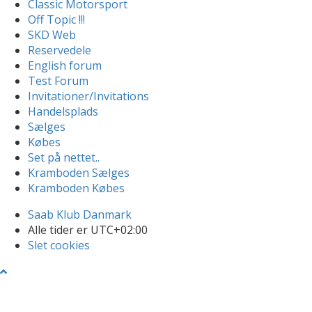
Classic Motorsport
Off Topic !!!
SKD Web
Reservedele
English forum
Test Forum
Invitationer/Invitations
Handelsplads
Sælges
Købes
Set på nettet..
Kramboden Sælges
Kramboden Købes
Saab Klub Danmark
Alle tider er
UTC+02:00
Slet cookies