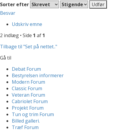
Sorter efter
Besvar
Udskriv emne
2 indlæg • Side
1
af
1
Tilbage til "Set på nettet.."
Gå til
Debat Forum
Bestyrelsen informerer
Modern Forum
Classic Forum
Veteran Forum
Cabriolet Forum
Projekt Forum
Tun og trim Forum
Billed galleri.
Træf Forum