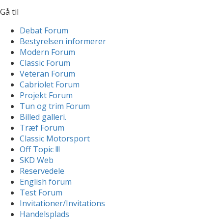
Gå til
Debat Forum
Bestyrelsen informerer
Modern Forum
Classic Forum
Veteran Forum
Cabriolet Forum
Projekt Forum
Tun og trim Forum
Billed galleri.
Træf Forum
Classic Motorsport
Off Topic !!!
SKD Web
Reservedele
English forum
Test Forum
Invitationer/Invitations
Handelsplads