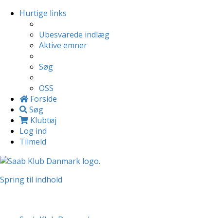
Hurtige links
Ubesvarede indlæg
Aktive emner
Søg
OSS
Forside
Søg
Klubtøj
Log ind
Tilmeld
Spring til indhold