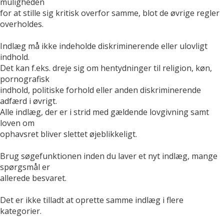
muligheden
for at stille sig kritisk overfor samme, blot de øvrige regler
overholdes.
Indlæg må ikke indeholde diskriminerende eller ulovligt
indhold.
Det kan f.eks. dreje sig om hentydninger til religion, køn,
pornografisk
indhold, politiske forhold eller anden diskriminerende
adfærd i øvrigt.
Alle indlæg, der er i strid med gældende lovgivning samt
loven om
ophavsret bliver slettet øjeblikkeligt.
Brug søgefunktionen inden du laver et nyt indlæg, mange
spørgsmål er
allerede besvaret.
Det er ikke tilladt at oprette samme indlæg i flere
kategorier.