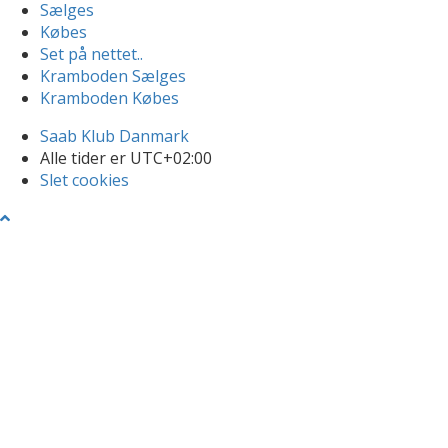
Sælges
Købes
Set på nettet..
Kramboden Sælges
Kramboden Købes
Saab Klub Danmark
Alle tider er
UTC+02:00
Slet cookies