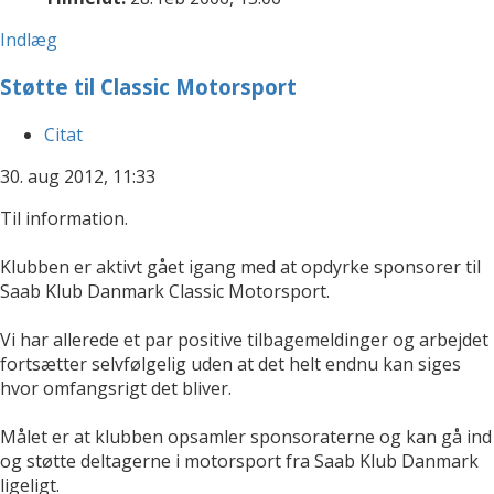
Indlæg
Støtte til Classic Motorsport
Citat
30. aug 2012, 11:33
Til information.
Klubben er aktivt gået igang med at opdyrke sponsorer til
Saab Klub Danmark Classic Motorsport.
Vi har allerede et par positive tilbagemeldinger og arbejdet
fortsætter selvfølgelig uden at det helt endnu kan siges
hvor omfangsrigt det bliver.
Målet er at klubben opsamler sponsoraterne og kan gå ind
og støtte deltagerne i motorsport fra Saab Klub Danmark
ligeligt.