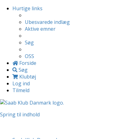
Hurtige links
Ubesvarede indlæg
Aktive emner
Søg
OSS
Forside
Søg
Klubtøj
Log ind
Tilmeld
Spring til indhold