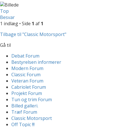
Top
Besvar
1 indlæg • Side
1
af
1
Tilbage til "Classic Motorsport"
Gå til
Debat Forum
Bestyrelsen informerer
Modern Forum
Classic Forum
Veteran Forum
Cabriolet Forum
Projekt Forum
Tun og trim Forum
Billed galleri.
Træf Forum
Classic Motorsport
Off Topic !!!