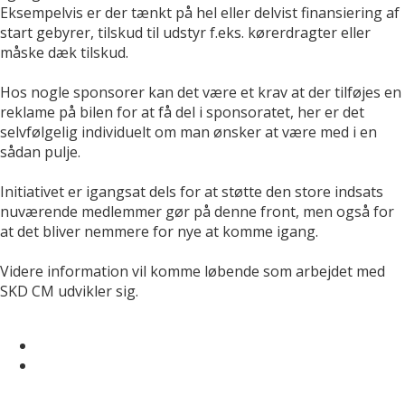
Eksempelvis er der tænkt på hel eller delvist finansiering af
start gebyrer, tilskud til udstyr f.eks. kørerdragter eller
måske dæk tilskud.
Hos nogle sponsorer kan det være et krav at der tilføjes en
reklame på bilen for at få del i sponsoratet, her er det
selvfølgelig individuelt om man ønsker at være med i en
sådan pulje.
Initiativet er igangsat dels for at støtte den store indsats
nuværende medlemmer gør på denne front, men også for
at det bliver nemmere for nye at komme igang.
Videre information vil komme løbende som arbejdet med
SKD CM udvikler sig.