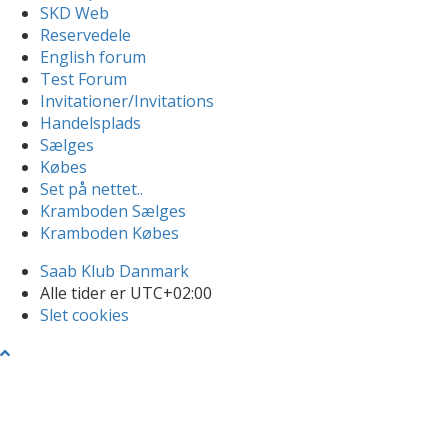
SKD Web
Reservedele
English forum
Test Forum
Invitationer/Invitations
Handelsplads
Sælges
Købes
Set på nettet..
Kramboden Sælges
Kramboden Købes
Saab Klub Danmark
Alle tider er
UTC+02:00
Slet cookies